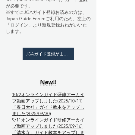
が必要です。
※すでにJGAガイド登録お済みの方は、
Japan Guide Forumご利用のため、左上の
「ログイン」より新規登録おねがいいた
します。
JGAガイド登録がまだの方はこちら
New!!
10/2オンラインガイド研修アーカイ
ブ動画アップしました(2025/10/11)
「春日大社」ガイド教本をアップし
ました(2025/09/30)
9/11オンラインガイド研修アーカイ
ブ動画アップしました(2025/09/16)
「清水寺」ガイド教本をアップしま