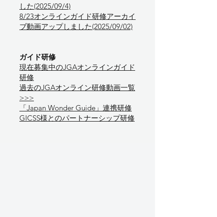
した(2025/09/4)
8/23オンラインガイド研修アーカイ
ブ動画アップしました(2025/09/02)
ガイド研修
​現在募集中のJGAオンラインガイド
研修
過去のJGAオンライン研修動画一覧
>>>
「Japan Wonder Guide」連携研修
GICSS様とのパートナーシップ研修