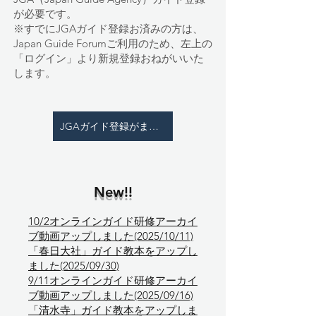
が必要です。
※すでにJGAガイド登録お済みの方は、
Japan Guide Forumご利用のため、左上の
「ログイン」より新規登録おねがいいた
します。
JGAガイド登録がまだの方はこちら
New!!
10/2オンラインガイド研修アーカイ
ブ動画アップしました(2025/10/11)
「春日大社」ガイド教本をアップし
ました(2025/09/30)
9/11オンラインガイド研修アーカイ
ブ動画アップしました(2025/09/16)
「清水寺」ガイド教本をアップしま