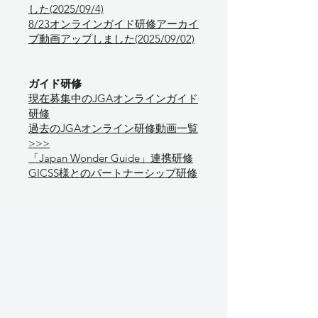
した(2025/09/4)
8/23オンラインガイド研修アーカイ
ブ動画アップしました(2025/09/02)
ガイド研修
​現在募集中のJGAオンラインガイド
研修
過去のJGAオンライン研修動画一覧
>>>
「Japan Wonder Guide」連携研修
GICSS様とのパートナーシップ研修