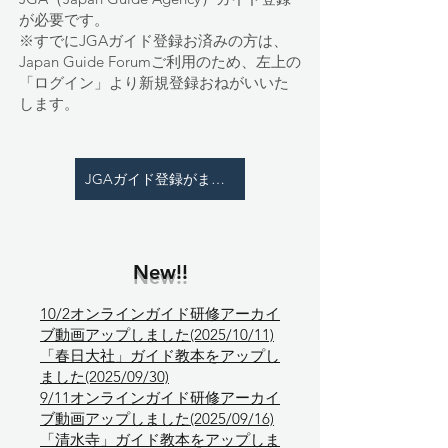
が必要です。
※すでにJGAガイド登録お済みの方は、
Japan Guide Forumご利用のため、左上の
「ログイン」より新規登録おねがいいた
します。
JGAガイド登録がまだの方はこちら
New!!
10/2オンラインガイド研修アーカイ
ブ動画アップしました(2025/10/11)
「春日大社」ガイド教本をアップし
ました(2025/09/30)
9/11オンラインガイド研修アーカイ
ブ動画アップしました(2025/09/16)
「清水寺」ガイド教本をアップしま