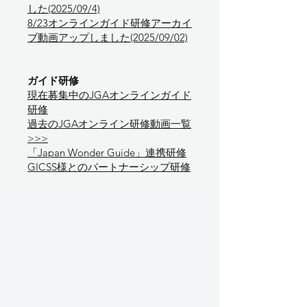
した(2025/09/4)
8/23オンラインガイド研修アーカイ
ブ動画アップしました(2025/09/02)
ガイド研修
​現在募集中のJGAオンラインガイド
研修
過去のJGAオンライン研修動画一覧
>>>
「Japan Wonder Guide」連携研修
GICSS様とのパートナーシップ研修