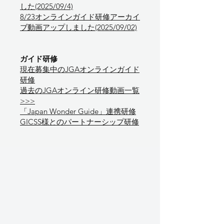
した(2025/09/4)
8/23オンラインガイド研修アーカイ
ブ動画アップしました(2025/09/02)
ガイド研修
​現在募集中のJGAオンラインガイド
研修
過去のJGAオンライン研修動画一覧
>>>
「Japan Wonder Guide」連携研修
GICSS様とのパートナーシップ研修