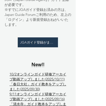
が必要です。
※すでにJGAガイド登録お済みの方は、
Japan Guide Forumご利用のため、左上の
「ログイン」より新規登録おねがいいた
します。
JGAガイド登録がまだの方はこちら
New!!
10/2オンラインガイド研修アーカイ
ブ動画アップしました(2025/10/11)
「春日大社」ガイド教本をアップし
ました(2025/09/30)
9/11オンラインガイド研修アーカイ
ブ動画アップしました(2025/09/16)
「清水寺」ガイド教本をアップしま